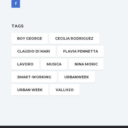
TAGS
BOY GEORGE
CECILIA RODRIGUEZ
CLAUDIO DI MARI
FLAVIA PENNETTA
LAVORO
MUSICA
NINA MORIC
SMART-WORKING
URBANWEEK
URBAN WEEK
VALLH2O