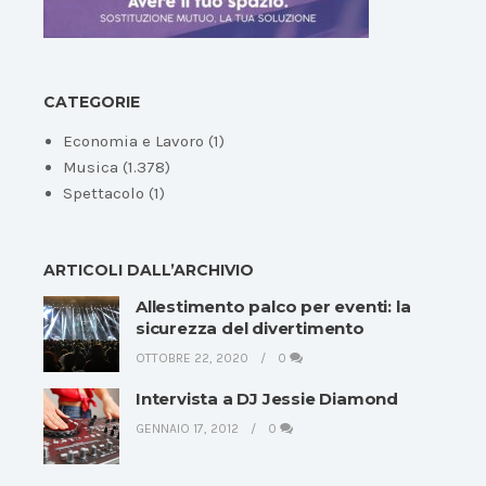
CATEGORIE
Economia e Lavoro
(1)
Musica
(1.378)
Spettacolo
(1)
ARTICOLI DALL’ARCHIVIO
Allestimento palco per eventi: la
sicurezza del divertimento
OTTOBRE 22, 2020
0
Intervista a DJ Jessie Diamond
GENNAIO 17, 2012
0