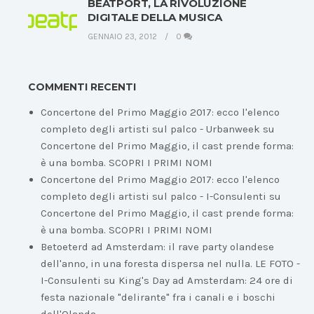
BEATPORT, LA RIVOLUZIONE
DIGITALE DELLA MUSICA
GENNAIO 23, 2012
0
COMMENTI RECENTI
Concertone del Primo Maggio 2017: ecco l'elenco
completo degli artisti sul palco - Urbanweek
su
Concertone del Primo Maggio, il cast prende forma:
è una bomba. SCOPRI I PRIMI NOMI
Concertone del Primo Maggio 2017: ecco l'elenco
completo degli artisti sul palco - I-Consulenti
su
Concertone del Primo Maggio, il cast prende forma:
è una bomba. SCOPRI I PRIMI NOMI
Betoeterd ad Amsterdam: il rave party olandese
dell'anno, in una foresta dispersa nel nulla. LE FOTO -
I-Consulenti
su
King's Day ad Amsterdam: 24 ore di
festa nazionale "delirante" fra i canali e i boschi