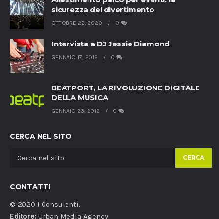
sicurezza del divertimento
OTTOBRE 22, 2020
0
Intervista a DJ Jessie Diamond
GENNAIO 17, 2012
0
BEATPORT, LA RIVOLUZIONE DIGITALE
DELLA MUSICA
GENNAIO 23, 2012
0
CERCA NEL SITO
CERCA
CONTATTI
© 2020 I Consulenti.
Editore:
Urban Media Agency