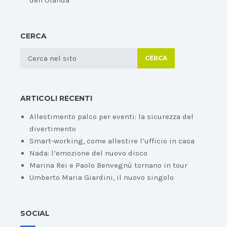
dell'Olanda
CERCA
CERCA
ARTICOLI RECENTI
Allestimento palco per eventi: la sicurezza del
divertimento
Smart-working, come allestire l’ufficio in casa
Nada: l’emozione del nuovo disco
Marina Rei e Paolo Benvegnù tornano in tour
Umberto Maria Giardini, il nuovo singolo
SOCIAL