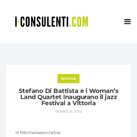
MUSICA
Stefano Di Battista e i Woman’s
Land Quartet Inaugurano il jazz
Festival a Vittoria
GIUGNO 13, 2012
In foto Francesco Cafiso