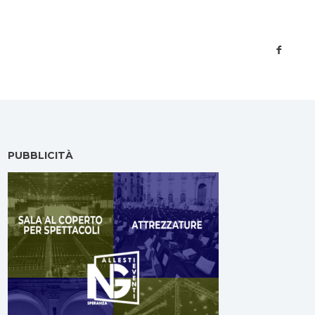
PUBBLICITÀ