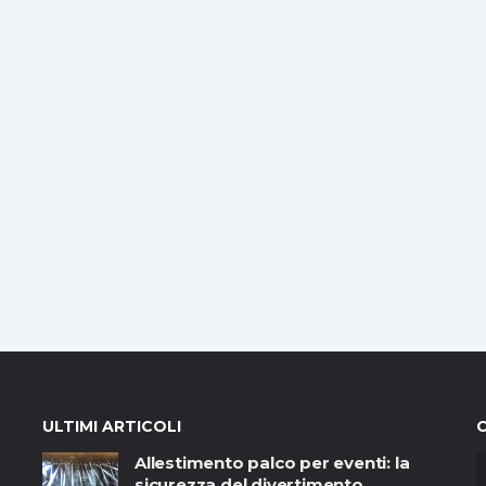
ULTIMI ARTICOLI
Allestimento palco per eventi: la
sicurezza del divertimento