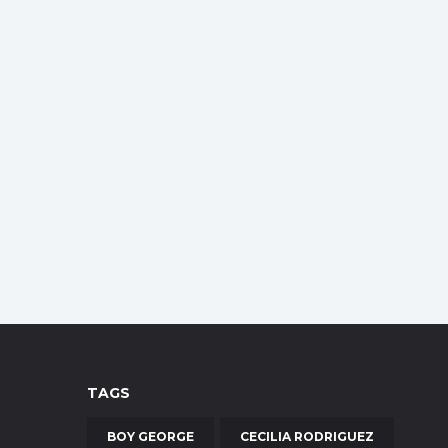
TAGS
BOY GEORGE
CECILIA RODRIGUEZ