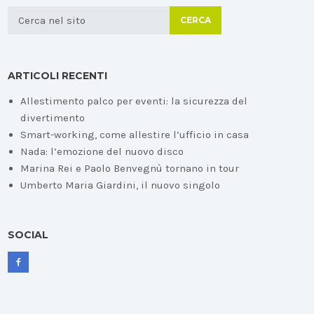
CERCA
ARTICOLI RECENTI
Allestimento palco per eventi: la sicurezza del
divertimento
Smart-working, come allestire l’ufficio in casa
Nada: l’emozione del nuovo disco
Marina Rei e Paolo Benvegnù tornano in tour
Umberto Maria Giardini, il nuovo singolo
SOCIAL