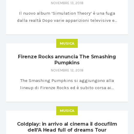
NOVEMBRE 13, 2018
Il nuovo album ‘Simulation Theory’ è una fuga
dalla realtà Dopo varie apparizioni televisive e…
MUSICA
Firenze Rocks annuncia The Smashing
Pumpkins
NOVEMBRE 12, 2018
The Smashing Pumpkins si aggiungono alla
lineup di Firenze Rocks ed è subito corsa ai…
MUSICA
Coldplay: in arrivo al cinema il docufilm
dell'A Head full of dreams Tour