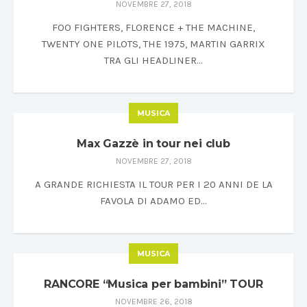
NOVEMBRE 27, 2018
FOO FIGHTERS, FLORENCE + THE MACHINE,
TWENTY ONE PILOTS, THE 1975, MARTIN GARRIX
TRA GLI HEADLINER…
MUSICA
Max Gazzè in tour nei club
NOVEMBRE 27, 2018
A GRANDE RICHIESTA IL TOUR PER I 20 ANNI DE LA
FAVOLA DI ADAMO ED…
MUSICA
RANCORE “Musica per bambini” TOUR
NOVEMBRE 26, 2018