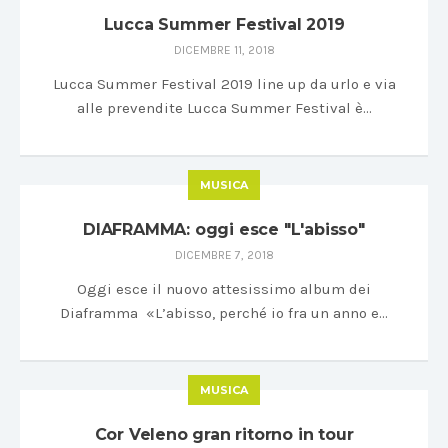
Lucca Summer Festival 2019
DICEMBRE 11, 2018
Lucca Summer Festival 2019 line up da urlo e via
alle prevendite Lucca Summer Festival è…
MUSICA
DIAFRAMMA: oggi esce "L'abisso"
DICEMBRE 7, 2018
Oggi esce il nuovo attesissimo album dei
Diaframma «L’abisso, perché io fra un anno e…
MUSICA
Cor Veleno gran ritorno in tour