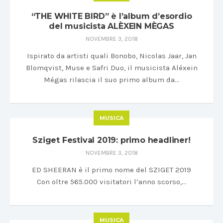
“THE WHITE BIRD” è l’album d’esordio
del musicista ALÈXEIN MÈGAS
NOVEMBRE 3, 2018
Ispirato da artisti quali Bonobo, Nicolas Jaar, Jan
Blomqvist, Muse e Safri Duo, il musicista Aléxein
Mégas rilascia il suo primo album da…
MUSICA
Sziget Festival 2019: primo headliner!
NOVEMBRE 3, 2018
ED SHEERAN è il primo nome del SZIGET 2019
Con oltre 565.000 visitatori l’anno scorso,…
MUSICA