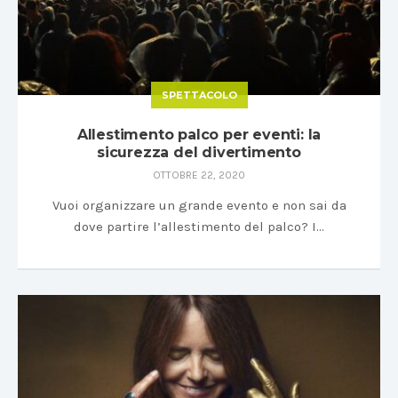
SPETTACOLO
Allestimento palco per eventi: la
sicurezza del divertimento
OTTOBRE 22, 2020
Vuoi organizzare un grande evento e non sai da
dove partire l’allestimento del palco? I…