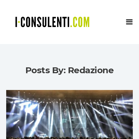
Posts By: Redazione