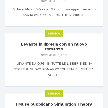
NOVEMBRE 15, 2018
Milano Music Week e INRI: doppio appuntamento
con la musica INRI ON THE ROCKS +…
MUSICA
Levante in libreria con un nuovo
romanzo
NOVEMBRE 13, 2018
LEVANTE DA OGGI IN TUTTE LE LIBRERIE ED E-
STORE IL NUOVO ROMANZO “QUESTA E’ L’ULTIMA
VOLTA…
MUSICA
I Muse pubblicano Simulation Theory