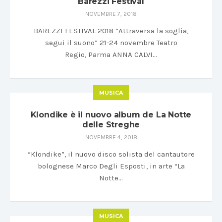
Barezzi Festival
NOVEMBRE 7, 2018
BAREZZI FESTIVAL 2018 “Attraversa la soglia,
segui il suono” 21-24 novembre Teatro
Regio, Parma ANNA CALVI…
MUSICA
Klondike è il nuovo album de La Notte
delle Streghe
NOVEMBRE 4, 2018
“Klondike”, il nuovo disco solista del cantautore
bolognese Marco Degli Esposti, in arte “La
Notte…
MUSICA