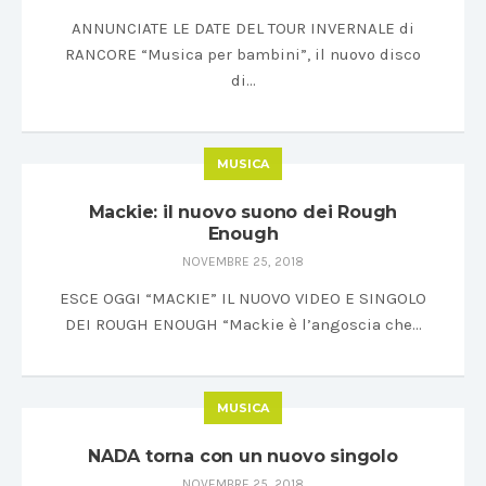
ANNUNCIATE LE DATE DEL TOUR INVERNALE di
RANCORE “Musica per bambini”, il nuovo disco
di…
MUSICA
Mackie: il nuovo suono dei Rough
Enough
NOVEMBRE 25, 2018
ESCE OGGI “MACKIE” IL NUOVO VIDEO E SINGOLO
DEI ROUGH ENOUGH “Mackie è l’angoscia che…
MUSICA
NADA torna con un nuovo singolo
NOVEMBRE 25, 2018