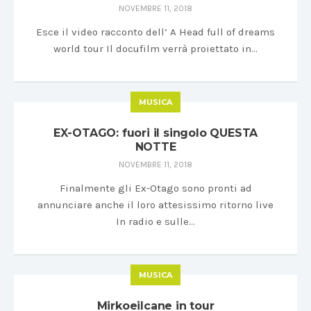
NOVEMBRE 11, 2018
Esce il video racconto dell’ A Head full of dreams
world tour Il docufilm verrà proiettato in…
MUSICA
EX-OTAGO: fuori il singolo QUESTA
NOTTE
NOVEMBRE 11, 2018
Finalmente gli Ex-Otago sono pronti ad
annunciare anche il loro attesissimo ritorno live
In radio e sulle…
MUSICA
Mirkoeilcane in tour