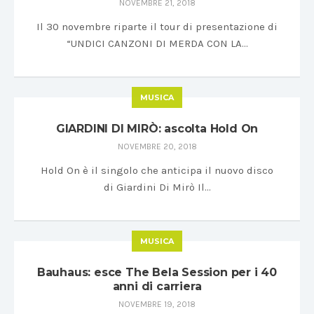
NOVEMBRE 21, 2018
Il 30 novembre riparte il tour di presentazione di
“UNDICI CANZONI DI MERDA CON LA…
MUSICA
GIARDINI DI MIRÒ: ascolta Hold On
NOVEMBRE 20, 2018
Hold On è il singolo che anticipa il nuovo disco
di Giardini Di Mirò Il…
MUSICA
Bauhaus: esce The Bela Session per i 40
anni di carriera
NOVEMBRE 19, 2018