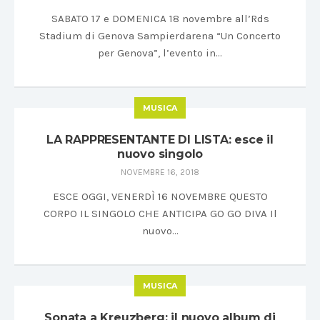
SABATO 17 e DOMENICA 18 novembre all’Rds
Stadium di Genova Sampierdarena “Un Concerto
per Genova”, l’evento in…
MUSICA
LA RAPPRESENTANTE DI LISTA: esce il
nuovo singolo
NOVEMBRE 16, 2018
ESCE OGGI, VENERDÌ 16 NOVEMBRE QUESTO
CORPO IL SINGOLO CHE ANTICIPA GO GO DIVA Il
nuovo…
MUSICA
Sonata a Kreuzberg: il nuovo album di