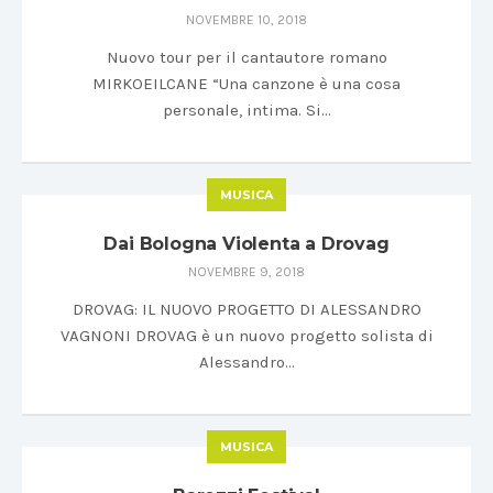
NOVEMBRE 10, 2018
Nuovo tour per il cantautore romano
MIRKOEILCANE “Una canzone è una cosa
personale, intima. Si…
MUSICA
Dai Bologna Violenta a Drovag
NOVEMBRE 9, 2018
DROVAG: IL NUOVO PROGETTO DI ALESSANDRO
VAGNONI DROVAG è un nuovo progetto solista di
Alessandro…
MUSICA