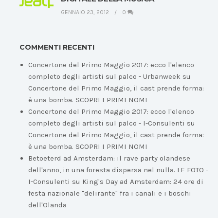
GENNAIO 23, 2012
0
COMMENTI RECENTI
Concertone del Primo Maggio 2017: ecco l'elenco
completo degli artisti sul palco - Urbanweek
su
Concertone del Primo Maggio, il cast prende forma:
è una bomba. SCOPRI I PRIMI NOMI
Concertone del Primo Maggio 2017: ecco l'elenco
completo degli artisti sul palco - I-Consulenti
su
Concertone del Primo Maggio, il cast prende forma:
è una bomba. SCOPRI I PRIMI NOMI
Betoeterd ad Amsterdam: il rave party olandese
dell'anno, in una foresta dispersa nel nulla. LE FOTO -
I-Consulenti
su
King's Day ad Amsterdam: 24 ore di
festa nazionale "delirante" fra i canali e i boschi
dell'Olanda