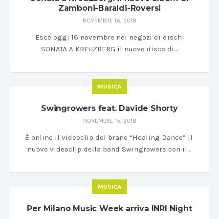
Zamboni-Baraldi-Roversi
NOVEMBRE 16, 2018
Esce oggi 16 novembre nei negozi di dischi
SONATA A KREUZBERG il nuovo disco di…
MUSICA
Swingrowers feat. Davide Shorty
NOVEMBRE 15, 2018
È online il videoclip del brano “Healing Dance” Il
nuovo videoclip della band Swingrowers con il…
MUSICA
Per Milano Music Week arriva INRI Night