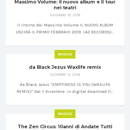
Massimo Volume: il nuovo album e il tour
nei teatri
DICEMBRE 19, 2018
Il ritorno dei Massimo Volume IL NUOVO ALBUM
USCIRÀ IL PRIMO FEBBRAIO 2019 (42 RECORDS)…
MUSICA
da Black Jezus Waxlife remix
DICEMBRE 15, 2018
da Black Jezus “EMPTINESS IS YOU (WAXLIFE
REMIX)” dal 7 dicembre in digital download Il…
MUSICA
The Zen Circus: 10anni di Andate Tutti