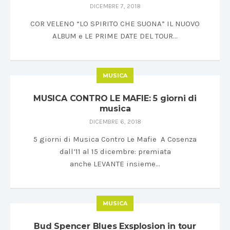
DICEMBRE 7, 2018
COR VELENO “LO SPIRITO CHE SUONA” IL NUOVO
ALBUM e LE PRIME DATE DEL TOUR…
MUSICA
MUSICA CONTRO LE MAFIE: 5 giorni di
musica
DICEMBRE 6, 2018
5 giorni di Musica Contro Le Mafie A Cosenza
dall’11 al 15 dicembre: premiata
anche LEVANTE insieme…
MUSICA
Bud Spencer Blues Exsplosion in tour